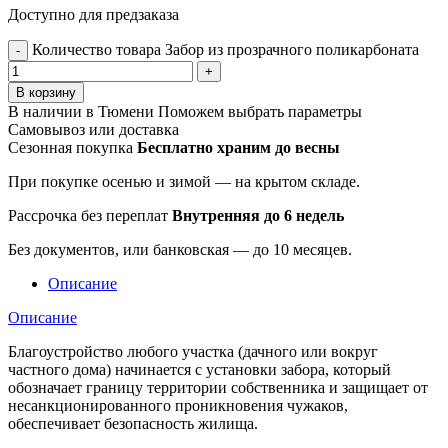
Доступно для предзаказа
Количество товара Забор из прозрачного поликарбоната
В корзину
В наличии в Тюмени
Поможем выбрать параметры
Самовывоз или доставка
Сезонная покупка
Бесплатно храним до весны
При покупке осенью и зимой — на крытом складе.
Рассрочка без переплат
Внутренняя до 6 недель
Без документов, или банковская — до 10 месяцев.
Описание
Описание
Благоустройство любого участка (дачного или вокруг
частного дома) начинается с установки забора, который
обозначает границу территории собственника и защищает от
несанкционированного проникновения чужаков,
обеспечивает безопасность жилища.