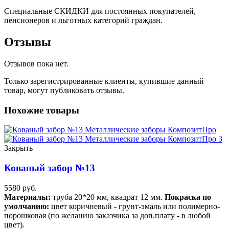
Специальные СКИДКИ для постоянных покупателей,
пенсионеров и льготных категорий граждан.
Отзывы
Отзывов пока нет.
Только зарегистрированные клиенты, купившие данный
товар, могут публиковать отзывы.
Похожие товары
Закрыть
Кованый забор №13
5580
руб.
Материалы:
труба 20*20 мм, квадрат 12 мм.
Покраска по
умолчанию:
цвет коричневый - грунт-эмаль или полимерно-
порошковая (по желанию заказчика за доп.плату - в любой
цвет).