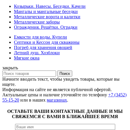
Козырьки. Навесы. Беседки. Качели
Мангалы и мангальные беседки
Металлические ворота и калитки
Металлические заборы
Ограждения. Решётки. Оградки
Емкости для воды. Купели
Септики и Кессон для скважины
Погреб для хранения овощей
Летний душ. Хозблоки
Мягкие окна
закрыть
Поиск
Начните вводить текст, чтобы увидеть товары, которые вы
ищете.
Информация на сайте не является публичной офертой.
Актуальные цены и наличие уточняйте по телефону
+7 (3452)
55-15-20
или в наших
магазинах
.
ОСТАВЬТЕ ВАШИ КОНТАКТНЫЕ ДАННЫЕ И МЫ
СВЯЖЕМСЯ С ВАМИ В БЛИЖАЙШЕЕ ВРЕМЯ