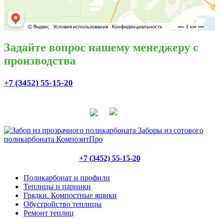
Задайте вопрос нашему менеджеру с
производства
+7 (3452) 55-15-20
+7 (3452) 55-15-20
Поликарбонат и профили
Теплицы и парники
Грядки. Компостные ящики
Обустройство теплицы
Ремонт теплиц