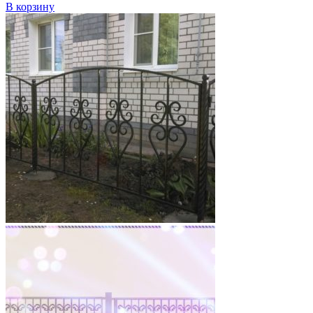
В корзину