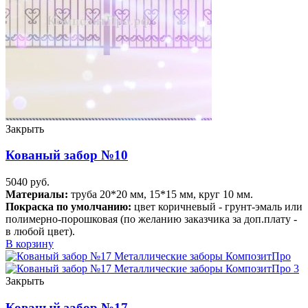
Закрыть
Кованый забор №10
5040
руб.
Материалы:
труба 20*20 мм, 15*15 мм, круг 10 мм.
Покраска по умолчанию:
цвет коричневый - грунт-эмаль или
полимерно-порошковая (по желанию заказчика за доп.плату -
в любой цвет).
В корзину
Закрыть
Кованый забор №17