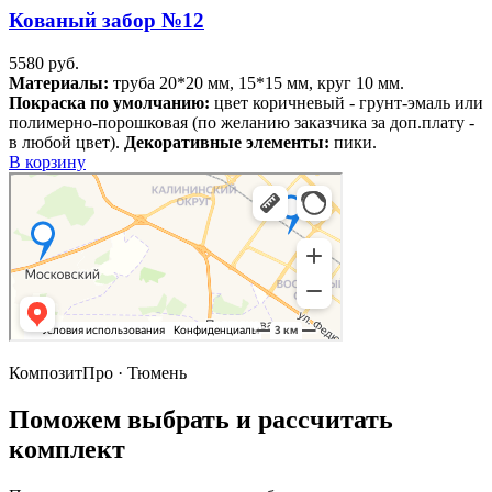
Кованый забор №12
5580
руб.
Материалы:
труба 20*20 мм, 15*15 мм, круг 10 мм.
Покраска по умолчанию:
цвет коричневый - грунт-эмаль или
полимерно-порошковая (по желанию заказчика за доп.плату -
в любой цвет).
Декоративные элементы:
пики.
В корзину
КомпозитПро · Тюмень
Поможем выбрать и рассчитать
комплект