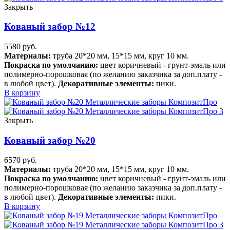
Закрыть
Кованый забор №12
5580
руб.
Материалы:
труба 20*20 мм, 15*15 мм, круг 10 мм.
Покраска по умолчанию:
цвет коричневый - грунт-эмаль или
полимерно-порошковая (по желанию заказчика за доп.плату -
в любой цвет).
Декоративные элементы:
пики.
В корзину
Закрыть
Кованый забор №20
6570
руб.
Материалы:
труба 20*20 мм, 15*15 мм, круг 10 мм.
Покраска по умолчанию:
цвет коричневый - грунт-эмаль или
полимерно-порошковая (по желанию заказчика за доп.плату -
в любой цвет).
Декоративные элементы:
пики.
В корзину