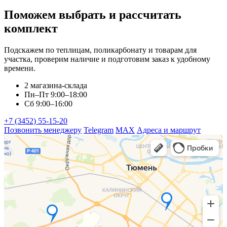
Поможем выбрать и рассчитать
комплект
Подскажем по теплицам, поликарбонату и товарам для
участка, проверим наличие и подготовим заказ к удобному
времени.
2 магазина-склада
Пн–Пт 9:00–18:00
Сб 9:00–16:00
+7 (3452) 55-15-20
Позвонить менеджеру
Telegram
MAX
Адреса и маршрут