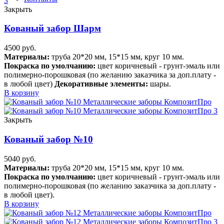
Закрыть
Кованый забор Шарм
4500
руб.
Материалы:
труба 20*20 мм, 15*15 мм, круг 10 мм.
Покраска по умолчанию:
цвет коричневый - грунт-эмаль или
полимерно-порошковая (по желанию заказчика за доп.плату -
в любой цвет)
Декоративные элементы:
шары.
В корзину
Закрыть
Кованый забор №10
5040
руб.
Материалы:
труба 20*20 мм, 15*15 мм, круг 10 мм.
Покраска по умолчанию:
цвет коричневый - грунт-эмаль или
полимерно-порошковая (по желанию заказчика за доп.плату -
в любой цвет).
В корзину