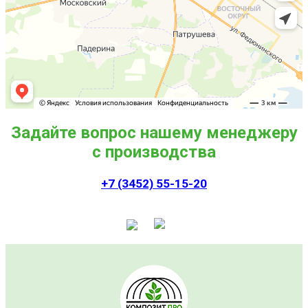
Задайте вопрос нашему менеджеру
с производства
+7 (3452) 55-15-20