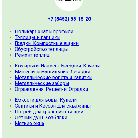
+7 (3452) 55-15-20
Поликарбонат и профили
Теплицы и парники
Грядки. Компостные ящики
Обустройство теплицы
Ремонт теплиц
Козырьки. Навесы. Беседки. Качели
Мангалы и мангальные беседки
Металлические ворота и калитки
Металлические заборы
Ограждения. Решётки. Оградки
Емкости для воды. Купели
Септики и Кессон для скважины
Погреб для хранения овощей
Летний душ. Хозблоки
Мягкие окна