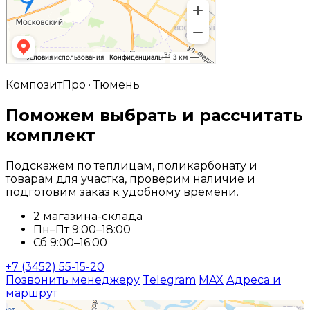
КомпозитПро · Тюмень
Поможем выбрать и рассчитать
комплект
Подскажем по теплицам, поликарбонату и
товарам для участка, проверим наличие и
подготовим заказ к удобному времени.
2 магазина-склада
Пн–Пт 9:00–18:00
Сб 9:00–16:00
+7 (3452) 55-15-20
Позвонить менеджеру
Telegram
MAX
Адреса и
маршрут