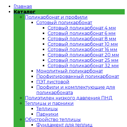
Главная
Каталог
Поликарбонат и профили
Сотовый поликарбонат
Сотовый поликарбонат 4 мм
Сотовый поликарбонат 6 мм
Сотовый поликарбонат 8 мм
Сотовый поликарбонат 10 мм
Сотовый поликарбонат 16 мм
Сотовый поликарбонат 20 мм
Сотовый поликарбонат 25 мм
Сотовый поликарбонат 32 мм
Монолитный поликарбонат
Профилированный поликарбонат
ПЭТ листовой
Профили и комплектующие для
поликарбоната
Полиэтилен низкого давления ПНД
Теплицы и парники
Теплицы
Парники
Обустройство теплицы
Фундамент для теплиц