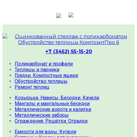
+7 (3452) 55-15-20
Поликарбонат и профили
Теплицы и парники
Грядки. Компостные ящики
Обустройство теплицы
Ремонт теплиц
Козырьки. Навесы. Беседки. Качели
Мангалы и мангальные беседки
Металлические ворота и калитки
Металлические заборы
Ограждения. Решётки. Оградки
Емкости для воды. Купели