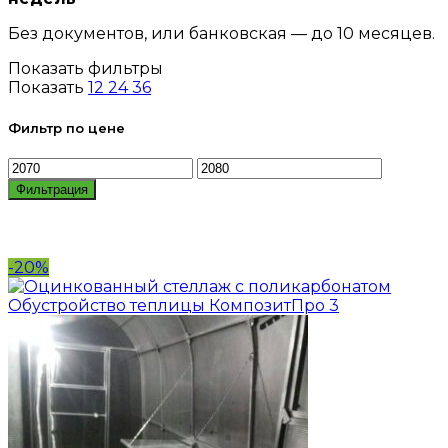
Без документов, или банковская — до 10 месяцев.
Показать фильтры
Показать
12
24
36
Фильтр по цене
Фильтрация
-20%