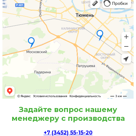
Задайте вопрос нашему
менеджеру с производства
+7 (3452) 55-15-20