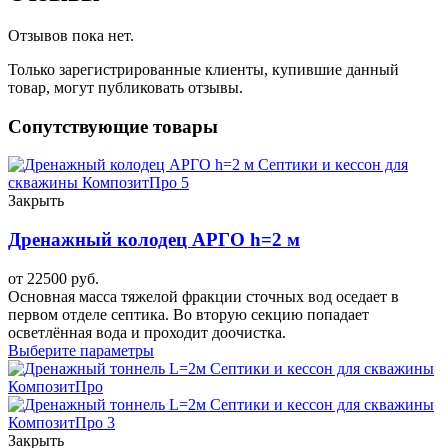
Отзывов пока нет.
Только зарегистрированные клиенты, купившие данный
товар, могут публиковать отзывы.
Сопутствующие товары
Закрыть
Дренажный колодец АРГО h=2 м
от
22500
руб.
Основная масса тяжелой фракции сточных вод оседает в
первом отделе септика. Во вторую секцию попадает
осветлённая вода и проходит доочистка.
Выберите параметры
Закрыть