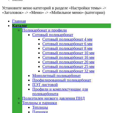
Установите меню категорий в разделе «Настройки темы» ->
«Заголовок» -> «Меню» -> «Мобильное меню» (категории)
Главная
Каталог
Поликарбонат и профили
Сотовый поликарбонат
Сотовый поликарбонат 4 мм
Сотовый поликарбонат 6 мм
Сотовый поликарбонат 8 мм
Сотовый поликарбонат 10 мм
Сотовый поликарбонат 16 мм
Сотовый поликарбонат 20 мм
Сотовый поликарбонат 25 мм
Сотовый поликарбонат 32 мм
Монолитный поликарбонат
Профилированный поликарбонат
ПЭТ листовой
Профили и комплектующие для
поликарбоната
Полиэтилен низкого давления ПНД
Теплицы и парники
Теплицы
Парники