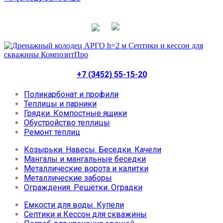
+7 (3452) 55-15-20
Поликарбонат и профили
Теплицы и парники
Грядки. Компостные ящики
Обустройство теплицы
Ремонт теплиц
Козырьки. Навесы. Беседки. Качели
Мангалы и мангальные беседки
Металлические ворота и калитки
Металлические заборы
Ограждения. Решётки. Оградки
Емкости для воды. Купели
Септики и Кессон для скважины