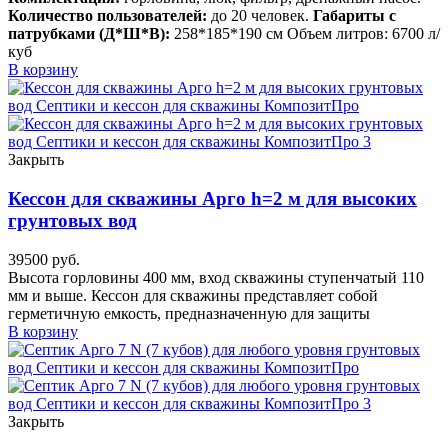
Количество пользователей:
до 20 человек.
Габариты с
патрубками (Д*Ш*В):
258*185*190 см Объем литров: 6700 л/
куб
В корзину
Закрыть
Кессон для скважины Арго h=2 м для высоких
грунтовых вод
39500
руб.
Высота горловины 400 мм, вход скважины ступенчатый 110
мм и выше. Кессон для скважины представляет собой
герметичную емкость, предназначенную для защиты
В корзину
Закрыть