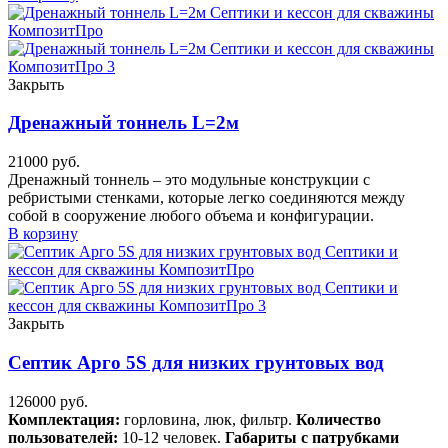
Закрыть
Дренажный тоннель L=2м
21000
руб.
Дренажный тоннель – это модульные конструкции с
ребристыми стенками, которые легко соединяются между
собой в сооружение любого объема и конфигурации.
В корзину
Закрыть
Септик Арго 5S для низких грунтовых вод
126000
руб.
Комплектация:
горловина, люк, фильтр.
Количество
пользователей:
10-12 человек.
Габариты с патрубками