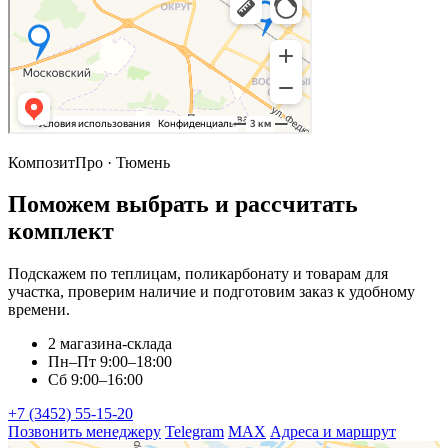
КомпозитПро · Тюмень
Поможем выбрать и рассчитать
комплект
Подскажем по теплицам, поликарбонату и товарам для
участка, проверим наличие и подготовим заказ к удобному
времени.
2 магазина-склада
Пн–Пт 9:00–18:00
Сб 9:00–16:00
+7 (3452) 55-15-20
Позвонить менеджеру
Telegram
MAX
Адреса и маршрут