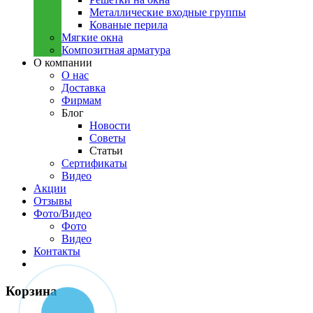
Металлические входные группы
Кованые перила
Мягкие окна
Композитная арматура
О компании
О нас
Доставка
Фирмам
Блог
Новости
Советы
Статьи
Сертификаты
Видео
Акции
Отзывы
Фото/Видео
Фото
Видео
Контакты
Корзина