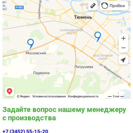
Задайте вопрос нашему менеджеру
с производства
+7 (3452) 55-15-20