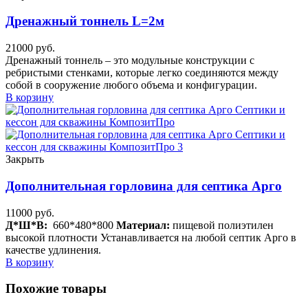
Дренажный тоннель L=2м
21000
руб.
Дренажный тоннель – это модульные конструкции с
ребристыми стенками, которые легко соединяются между
собой в сооружение любого объема и конфигурации.
В корзину
Закрыть
Дополнительная горловина для септика Арго
11000
руб.
Д*Ш*В:
660*480*800
Материал:
пищевой полиэтилен
высокой плотности Устанавливается на любой септик Арго в
качестве удлинения.
В корзину
Похожие товары