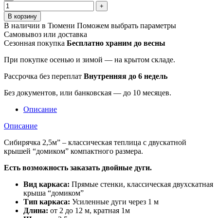
В корзину
В наличии в Тюмени
Поможем выбрать параметры
Самовывоз или доставка
Сезонная покупка
Бесплатно храним до весны
При покупке осенью и зимой — на крытом складе.
Рассрочка без переплат
Внутренняя до 6 недель
Без документов, или банковская — до 10 месяцев.
Описание
Описание
Cибирячка 2,5м” – классическая теплица с двускатной
крышей “домиком” компактного размера.
Есть возможность заказать двойные дуги.
Вид каркаса:
Прямые стенки, классическая двухскатная
крыша “домиком”
Тип каркаса:
Усиленные дуги через 1 м
Длина:
от 2 до 12 м, кратная 1м