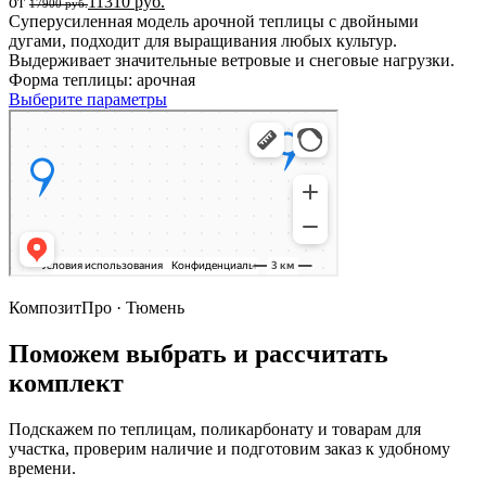
от
11310
руб.
17900
руб.
Суперусиленная модель арочной теплицы с двойными
дугами, подходит для выращивания любых культур.
Выдерживает значительные ветровые и снеговые нагрузки.
Форма теплицы: арочная
Выберите параметры
КомпозитПро · Тюмень
Поможем выбрать и рассчитать
комплект
Подскажем по теплицам, поликарбонату и товарам для
участка, проверим наличие и подготовим заказ к удобному
времени.