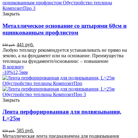
Закрыть
Металлическое основание со штырями 60см и
оцинкованным профлистом
441
руб.
630
руб.
Любую теплицу рекомендуется устанавливать не прямо на
землю, а на фундамент или на основание. Преимущества
теплицы на фундаменте/основании: – повышение
В корзину
-10%
12,5мм
Закрыть
Лента перфорированная для подвязывания,
L=25м
585
руб.
650
руб.
Металлическая лента предназначена для подвязывания