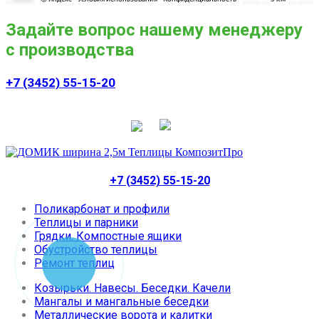
Задайте вопрос нашему менеджеру
с производства
+7 (3452) 55-15-20
+7 (3452) 55-15-20
Поликарбонат и профили
Теплицы и парники
Грядки. Компостные ящики
Обустройство теплицы
Ремонт теплиц
Козырьки. Навесы. Беседки. Качели
Мангалы и мангальные беседки
Металлические ворота и калитки