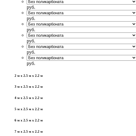
руб.
руб.
руб.
руб.
руб.
руб.
2 м x 2.5 м x 2.2 м
3 м x 2.5 м x 2.2 м
4 м x 2.5 м x 2.2 м
5 м x 2.5 м x 2.2 м
6 м x 2.5 м x 2.2 м
7 м x 2.5 м x 2.2 м