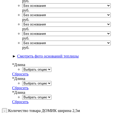
руб.
руб.
руб.
руб.
руб.
руб.
►
Смотреть фото оснований теплицы
*
Длина
Сбросить
*
Длина
Сбросить
*
Длина
Сбросить
Количество товара ДОМИК ширина 2,5м