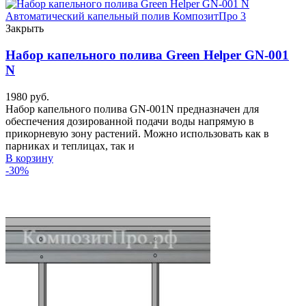
Закрыть
Набор капельного полива Green Helper GN-001
N
1980
руб.
Набор капельного полива GN-001N предназначен для
обеспечения дозированной подачи воды напрямую в
прикорневую зону растений. Можно использовать как в
парниках и теплицах, так и
В корзину
-30%