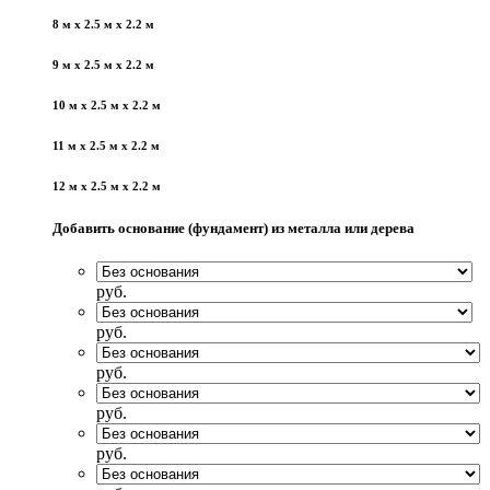
8 м x 2.5 м x 2.2 м
9 м x 2.5 м x 2.2 м
10 м x 2.5 м x 2.2 м
11 м x 2.5 м x 2.2 м
12 м x 2.5 м x 2.2 м
Добавить основание (фундамент) из металла или дерева
руб.
руб.
руб.
руб.
руб.