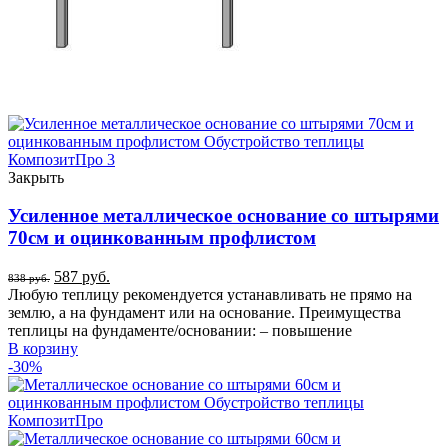
Закрыть
Усиленное металлическое основание со штырями
70см и оцинкованным профлистом
587
руб.
838
руб.
Любую теплицу рекомендуется устанавливать не прямо на
землю, а на фундамент или на основание. Преимущества
теплицы на фундаменте/основании: – повышение
В корзину
-30%