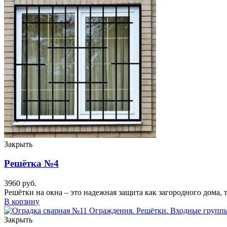
Закрыть
Решётка №4
3960
руб.
Решётки на окна – это надежная защита как загородного дома,
В корзину
Закрыть