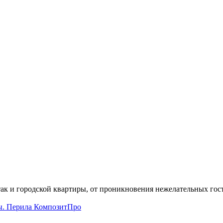
 так и городской квартиры, от проникновения нежелательных го