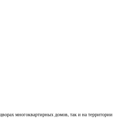
 дворах многоквартирных домов, так и на территории