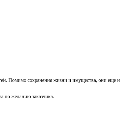
стей. Помимо сохранения жизни и имущества, они еще и
а по желанию заказчика.