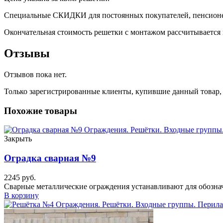
Специальные СКИДКИ для постоянных покупателей, пенсионер
Окончательная стоимость решетки с монтажом
рассчитывается 
Отзывы
Отзывов пока нет.
Только зарегистрированные клиенты, купившие данный товар,
Похожие товары
Закрыть
Оградка сварная №9
2245
руб.
Сварные металлические ограждения устанавливают для обозначе
В корзину