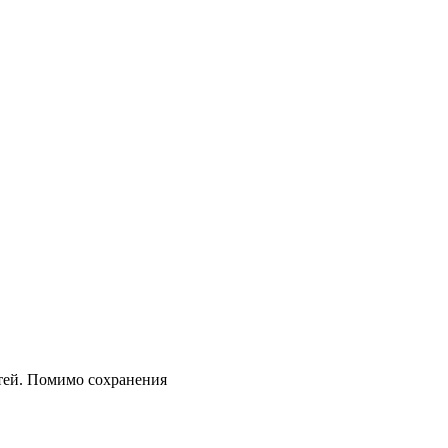
стей. Помимо сохранения