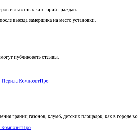
ов и льготных категорий граждан.
после выезда замерщика на место установки.
 могут публиковать отзывы.
ния границ газонов, клумб, детских площадок, как в городе во