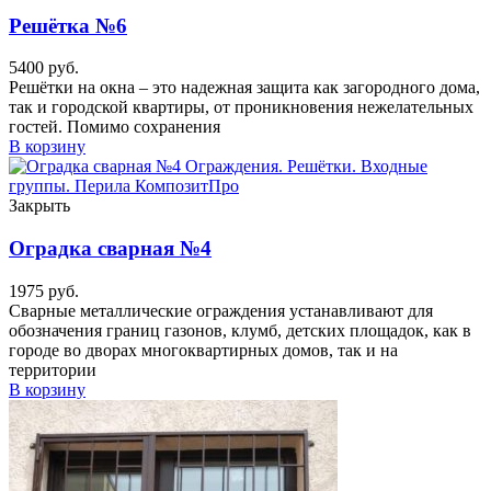
Решётка №6
5400
руб.
Решётки на окна – это надежная защита как загородного дома,
так и городской квартиры, от проникновения нежелательных
гостей. Помимо сохранения
В корзину
Закрыть
Оградка сварная №4
1975
руб.
Сварные металлические ограждения устанавливают для
обозначения границ газонов, клумб, детских площадок, как в
городе во дворах многоквартирных домов, так и на
территории
В корзину