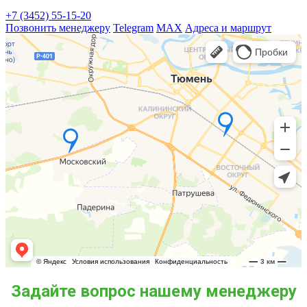
+7 (3452) 55-15-20
Позвонить менеджеру
Telegram
MAX
Адреса и маршрут
Задайте вопрос нашему менеджеру