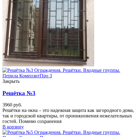
Закрыть
Решётка №3
3960
руб.
Решётки на окна – это надежная защита как загородного дома,
так и городской квартиры, от проникновения нежелательных
гостей. Помимо сохранения
В корзину