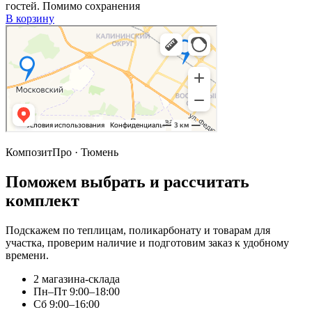
гостей. Помимо сохранения
В корзину
КомпозитПро · Тюмень
Поможем выбрать и рассчитать
комплект
Подскажем по теплицам, поликарбонату и товарам для
участка, проверим наличие и подготовим заказ к удобному
времени.
2 магазина-склада
Пн–Пт 9:00–18:00
Сб 9:00–16:00