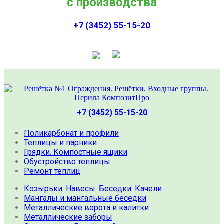
с производства
+7 (3452) 55-15-20
+7 (3452) 55-15-20
Поликарбонат и профили
Теплицы и парники
Грядки. Компостные ящики
Обустройство теплицы
Ремонт теплиц
Козырьки. Навесы. Беседки. Качели
Мангалы и мангальные беседки
Металлические ворота и калитки
Металлические заборы