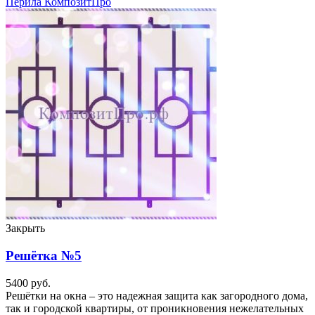
Закрыть
Решётка №5
5400
руб.
Решётки на окна – это надежная защита как загородного дома,
так и городской квартиры, от проникновения нежелательных