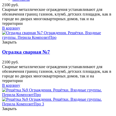
2100
руб.
Сварные металлические ограждения устанавливают для
обозначения границ газонов, клумб, детских площадок, как в
городе во дворах многоквартирных домов, так и на
территории
В корзину
Закрыть
Оградка сварная №7
2100
руб.
Сварные металлические ограждения устанавливают для
обозначения границ газонов, клумб, детских площадок, как в
городе во дворах многоквартирных домов, так и на
территории
В корзину
Закрыть