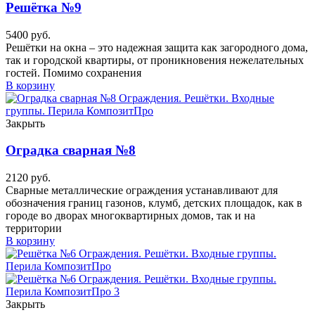
Решётка №9
5400
руб.
Решётки на окна – это надежная защита как загородного дома,
так и городской квартиры, от проникновения нежелательных
гостей. Помимо сохранения
В корзину
Закрыть
Оградка сварная №8
2120
руб.
Сварные металлические ограждения устанавливают для
обозначения границ газонов, клумб, детских площадок, как в
городе во дворах многоквартирных домов, так и на
территории
В корзину
Закрыть