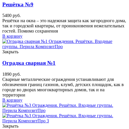
Решётка №9
5400
руб.
Решётки на окна – это надежная защита как загородного дома,
так и городской квартиры, от проникновения нежелательных
гостей. Помимо сохранения
В корзину
Закрыть
Оградка сварная №1
1890
руб.
Сварные металлические ограждения устанавливают для
обозначения границ газонов, клумб, детских площадок, как в
городе во дворах многоквартирных домов, так и на
территории
В корзину
Закрыть