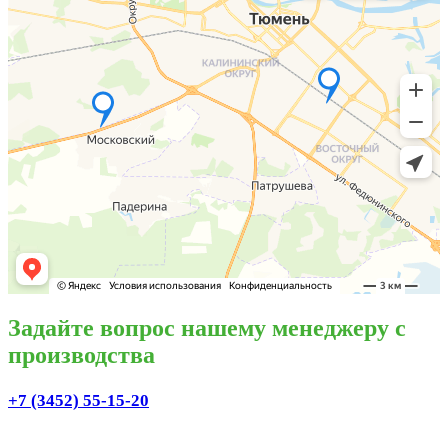
Задайте вопрос нашему менеджеру с
производства
+7 (3452) 55-15-20