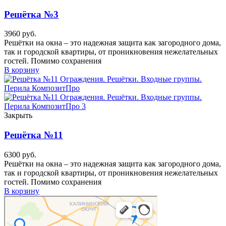
Решётка №3
3960
руб.
Решётки на окна – это надежная защита как загородного дома,
так и городской квартиры, от проникновения нежелательных
гостей. Помимо сохранения
В корзину
Закрыть
Решётка №11
6300
руб.
Решётки на окна – это надежная защита как загородного дома,
так и городской квартиры, от проникновения нежелательных
гостей. Помимо сохранения
В корзину