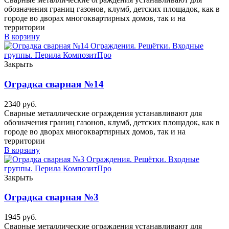
обозначения границ газонов, клумб, детских площадок, как в
городе во дворах многоквартирных домов, так и на
территории
В корзину
Закрыть
Оградка сварная №14
2340
руб.
Сварные металлические ограждения устанавливают для
обозначения границ газонов, клумб, детских площадок, как в
городе во дворах многоквартирных домов, так и на
территории
В корзину
Закрыть
Оградка сварная №3
1945
руб.
Сварные металлические ограждения устанавливают для