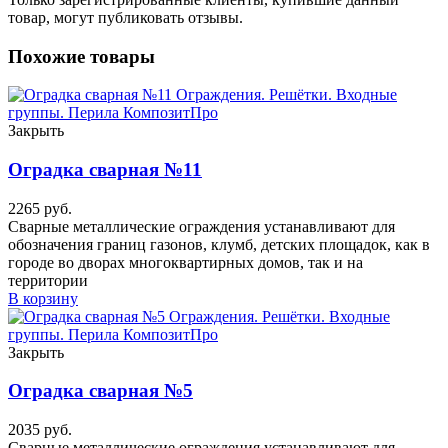
товар, могут публиковать отзывы.
Похожие товары
Закрыть
Оградка сварная №11
2265
руб.
Сварные металлические ограждения устанавливают для
обозначения границ газонов, клумб, детских площадок, как в
городе во дворах многоквартирных домов, так и на
территории
В корзину
Закрыть
Оградка сварная №5
2035
руб.
Сварные металлические ограждения устанавливают для