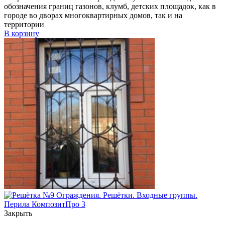
обозначения границ газонов, клумб, детских площадок, как в
городе во дворах многоквартирных домов, так и на
территории
В корзину
Закрыть