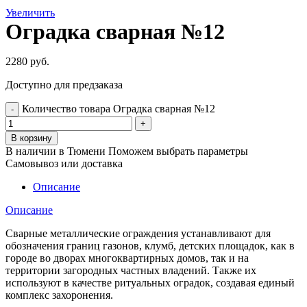
Увеличить
Оградка сварная №12
2280
руб.
Доступно для предзаказа
Количество товара Оградка сварная №12
В корзину
В наличии в Тюмени
Поможем выбрать параметры
Самовывоз или доставка
Описание
Описание
Сварные металлические ограждения устанавливают для
обозначения границ газонов, клумб, детских площадок, как в
городе во дворах многоквартирных домов, так и на
территории загородных частных владений. Также их
используют в качестве ритуальных оградок, создавая единый
комплекс захоронения.