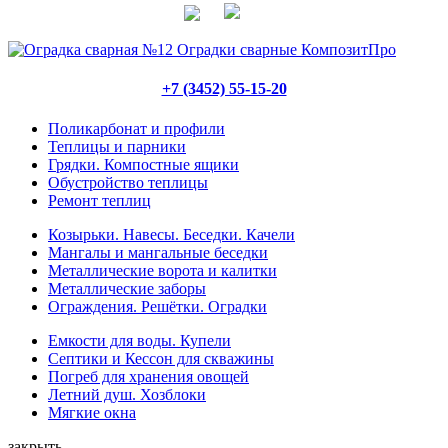
+7 (3452) 55-15-20
Поликарбонат и профили
Теплицы и парники
Грядки. Компостные ящики
Обустройство теплицы
Ремонт теплиц
Козырьки. Навесы. Беседки. Качели
Мангалы и мангальные беседки
Металлические ворота и калитки
Металлические заборы
Ограждения. Решётки. Оградки
Емкости для воды. Купели
Септики и Кессон для скважины
Погреб для хранения овощей
Летний душ. Хозблоки
Мягкие окна
закрыть