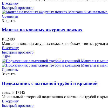
В корзину
Быстрый просмотр
Сравнить
Закрыть
Мангал на кованых ажурных ножках
Р
12480
Мангал на кованых ажурных ножках, по бокам – витые ручки дл
В корзину
Быстрый просмотр
-10%
Сравнить
Закрыть
Подказанник с вытяжной трубой и крышкой
Р
17145
Р
19050
Уникальный авторский подказанник с вытяжной трубой и крыш
В корзину
Быстрый просмотр