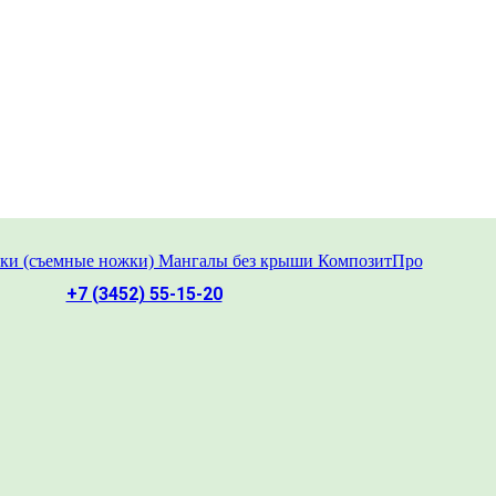
+7 (3452) 55-15-20