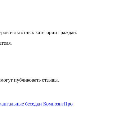
ов и льготных категорий граждан.
теля.
 могут публиковать отзывы.