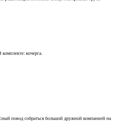
 комплекте: кочерга.
асный повод собраться большой дружной компанией на