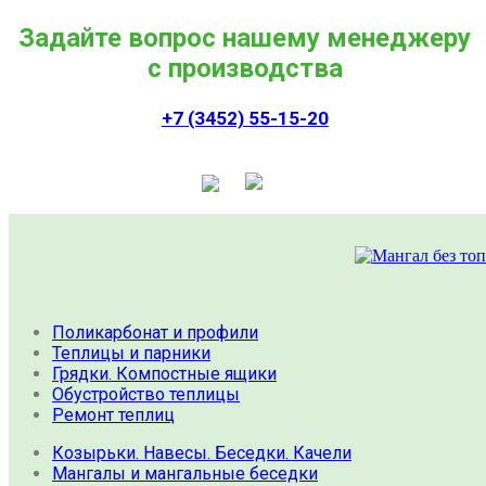
Задайте вопрос нашему менеджеру
с производства
+7 (3452) 55-15-20
Поликарбонат и профили
Теплицы и парники
Грядки. Компостные ящики
Обустройство теплицы
Ремонт теплиц
Козырьки. Навесы. Беседки. Качели
Мангалы и мангальные беседки