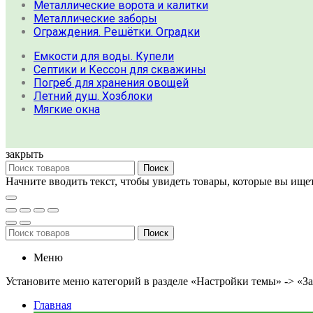
Металлические ворота и калитки
Металлические заборы
Ограждения. Решётки. Оградки
Емкости для воды. Купели
Септики и Кессон для скважины
Погреб для хранения овощей
Летний душ. Хозблоки
Мягкие окна
закрыть
Поиск
Начните вводить текст, чтобы увидеть товары, которые вы ищет
Поиск
Меню
Установите меню категорий в разделе «Настройки темы» -> «З
Главная