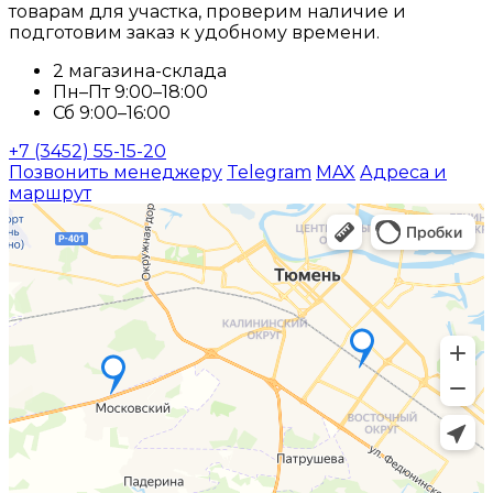
товарам для участка, проверим наличие и
подготовим заказ к удобному времени.
2 магазина-склада
Пн–Пт 9:00–18:00
Сб 9:00–16:00
+7 (3452) 55-15-20
Позвонить менеджеру
Telegram
MAX
Адреса и
маршрут