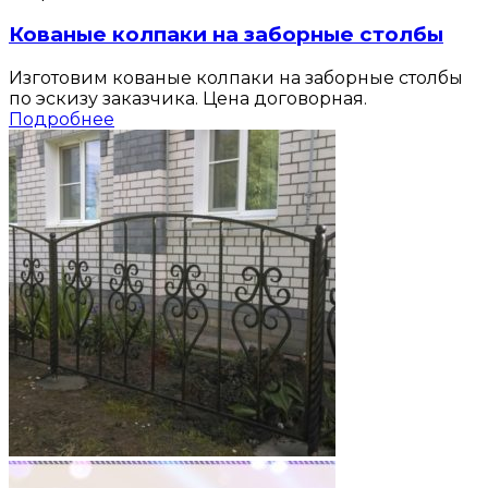
Кованые колпаки на заборные столбы
Изготовим кованые колпаки на заборные столбы
по эскизу заказчика. Цена договорная.
Подробнее