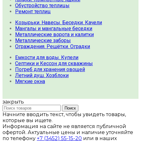
Обустройство теплицы
Ремонт теплиц
Козырьки. Навесы. Беседки. Качели
Мангалы и мангальные беседки
Металлические ворота и калитки
Металлические заборы
Ограждения. Решётки. Оградки
Емкости для воды. Купели
Септики и Кессон для скважины
Погреб для хранения овощей
Летний душ. Хозблоки
Мягкие окна
закрыть
Поиск
Начните вводить текст, чтобы увидеть товары,
которые вы ищете.
Информация на сайте не является публичной
офертой. Актуальные цены и наличие уточняйте
по телефону
+7 (3452) 55-15-20
или в наших