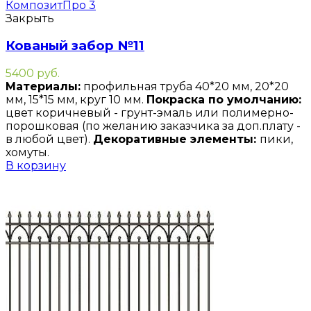
Закрыть
Кованый забор №11
5400
руб.
Материалы:
профильная труба 40*20 мм, 20*20
мм, 15*15 мм, круг 10 мм.
Покраска по умолчанию:
цвет коричневый - грунт-эмаль или полимерно-
порошковая (по желанию заказчика за доп.плату -
в любой цвет).
Декоративные элементы:
пики,
хомуты.
В корзину