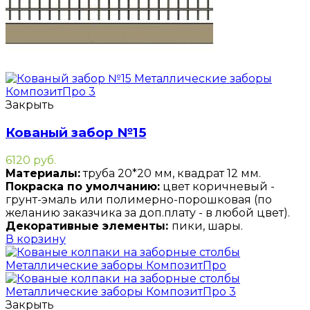
Закрыть
Кованый забор №15
6120
руб.
Материалы:
труба 20*20 мм, квадрат 12 мм.
Покраска по умолчанию:
цвет коричневый -
грунт-эмаль или полимерно-порошковая (по
желанию заказчика за доп.плату - в любой цвет).
Декоративные элементы:
пики, шары.
В корзину
Закрыть