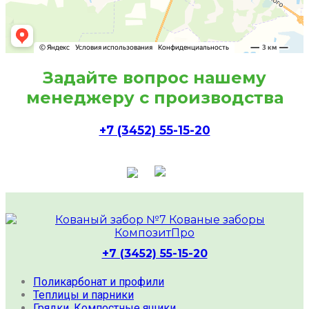
Задайте вопрос нашему
менеджеру с производства
+7 (3452) 55-15-20
+7 (3452) 55-15-20
Поликарбонат и профили
Теплицы и парники
Грядки. Компостные ящики