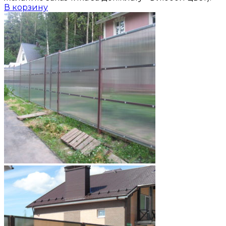
В корзину