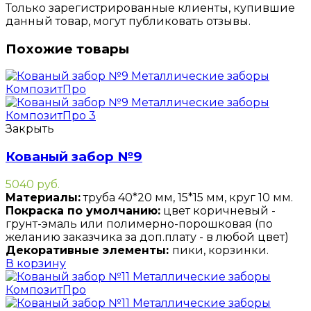
Только зарегистрированные клиенты, купившие
данный товар, могут публиковать отзывы.
Похожие товары
Закрыть
Кованый забор №9
5040
руб.
Материалы:
труба 40*20 мм, 15*15 мм, круг 10 мм.
Покраска по умолчанию:
цвет коричневый -
грунт-эмаль или полимерно-порошковая (по
желанию заказчика за доп.плату - в любой цвет)
Декоративные элементы:
пики, корзинки.
В корзину