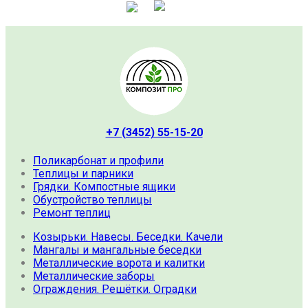
+7 (3452) 55-15-20
Поликарбонат и профили
Теплицы и парники
Грядки. Компостные ящики
Обустройство теплицы
Ремонт теплиц
Козырьки. Навесы. Беседки. Качели
Мангалы и мангальные беседки
Металлические ворота и калитки
Металлические заборы
Ограждения. Решётки. Оградки