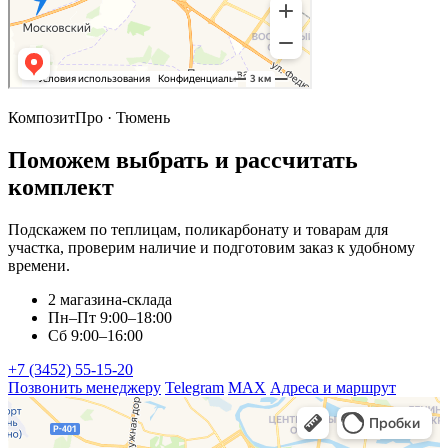
КомпозитПро · Тюмень
Поможем выбрать и рассчитать
комплект
Подскажем по теплицам, поликарбонату и товарам для
участка, проверим наличие и подготовим заказ к удобному
времени.
2 магазина-склада
Пн–Пт 9:00–18:00
Сб 9:00–16:00
+7 (3452) 55-15-20
Позвонить менеджеру
Telegram
MAX
Адреса и маршрут