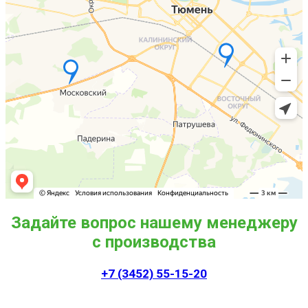
Задайте вопрос нашему менеджеру
с производства
+7 (3452) 55-15-20