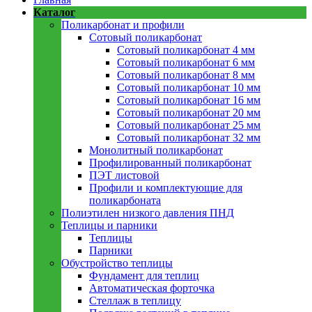
Каталог
Поликарбонат и профили
Сотовый поликарбонат
Сотовый поликарбонат 4 мм
Сотовый поликарбонат 6 мм
Сотовый поликарбонат 8 мм
Сотовый поликарбонат 10 мм
Сотовый поликарбонат 16 мм
Сотовый поликарбонат 20 мм
Сотовый поликарбонат 25 мм
Сотовый поликарбонат 32 мм
Монолитный поликарбонат
Профилированный поликарбонат
ПЭТ листовой
Профили и комплектующие для
поликарбоната
Полиэтилен низкого давления ПНД
Теплицы и парники
Теплицы
Парники
Обустройство теплицы
Фундамент для теплиц
Автоматическая форточка
Стеллаж в теплицу