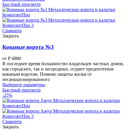
Быстрый просмотр
Сравнить
Закрыть
Кованые ворота №3
от
Р
6880
В последнее время большинство владельцев частных домов,
как городских, так и загородных, отдают предпочтение
кованым воротам. Помимо защиты жилья от
несанкционированного
Выберите параметры
Быстрый просмотр
-25%
Сравнить
Закрыть