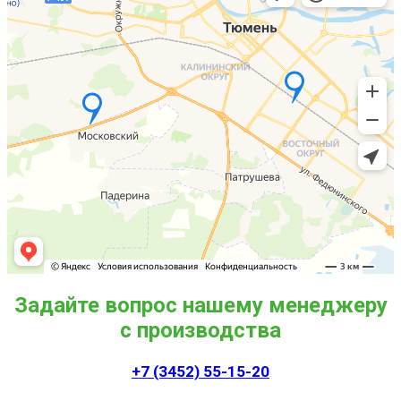
Задайте вопрос нашему менеджеру
с производства
+7 (3452) 55-15-20