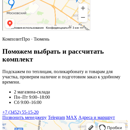
КомпозитПро · Тюмень
Поможем выбрать и рассчитать
комплект
Подскажем по теплицам, поликарбонату и товарам для
участка, проверим наличие и подготовим заказ к удобному
времени.
2 магазина-склада
Пн–Пт 9:00–18:00
Сб 9:00–16:00
+7 (3452) 55-15-20
Позвонить менеджеру
Telegram
MAX
Адреса и маршрут