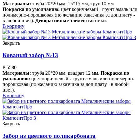
Материалы:
труба 20*20 мм, 15*15 мм, круг 10 мм.
Покраска по умолчанию:
цвет коричневый - грунт-эмаль или
полимерно-порошковая (по желанию заказчика за доп.плату -
в любой цвет).
Декоративные элементы:
пики.
В корзину
Закрыть
Кованый забор №13
Р
5580
Материалы:
труба 20*20 мм, квадрат 12 мм.
Покраска по
умолчанию:
цвет коричневый - грунт-эмаль или полимерно-
порошковая (по желанию заказчика за доп.плату - в любой
цвет).
В корзину
Закрыть
Забор из цветного поликарбоната