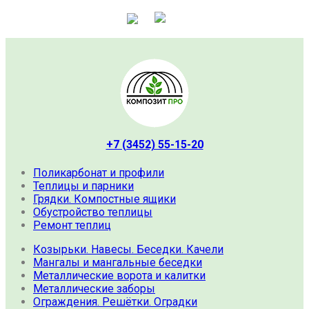
+7 (3452) 55-15-20
Поликарбонат и профили
Теплицы и парники
Грядки. Компостные ящики
Обустройство теплицы
Ремонт теплиц
Козырьки. Навесы. Беседки. Качели
Мангалы и мангальные беседки
Металлические ворота и калитки
Металлические заборы
Ограждения. Решётки. Оградки