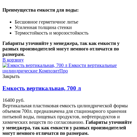
Преимущества емкости для воды:
Бесшовное герметичное литье
Усиленная толщина стенки
Термостойкость и морозостойкость
Габариты уточняйте у менеджера, так как емкости у
разных производителей могут немного отличатся по
размерам.
В корзину
Закрыть
Емкость вертикальная, 700 л
16400
руб.
Вертикальная пластиковая емкость цилиндрической формы
объемом 700л. предназначена для стационарного хранения
питьевой воды, пищевых продуктов, нефтепродуктов и
химических веществ по согласованию.
Габариты уточняйте
у менеджера, так как емкости у разных производителей
могут немного отличатся по размерам.