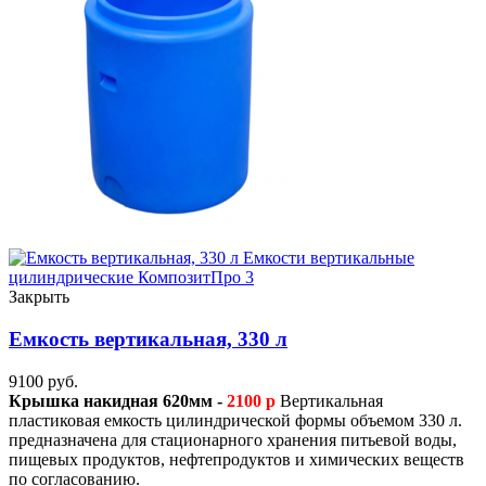
Закрыть
Емкость вертикальная, 330 л
9100
руб.
Крышка накидная 620мм -
2100 р
Вертикальная
пластиковая емкость цилиндрической формы объемом 330 л.
предназначена для стационарного хранения питьевой воды,
пищевых продуктов, нефтепродуктов и химических веществ
по согласованию.