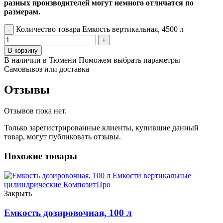
разных производителей могут немного отличатся по
размерам.
Количество товара Емкость вертикальная, 4500 л
В корзину
В наличии в Тюмени
Поможем выбрать параметры
Самовывоз или доставка
Отзывы
Отзывов пока нет.
Только зарегистрированные клиенты, купившие данный
товар, могут публиковать отзывы.
Похожие товары
Закрыть
Емкость дозировочная, 100 л