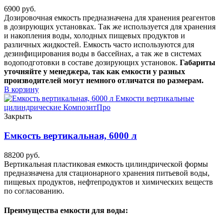
6900
руб.
Дозировочная емкость предназначена для хранения реагентов
в дозирующих установках. Так же используется для хранения
и накопления воды, холодных пищевых продуктов и
различных жидкостей. Емкость часто используются для
дезинфицирования воды в бассейнах, а так же в системах
водоподготовки в составе дозирующих установок.
Габариты
уточняйте у менеджера, так как емкости у разных
производителей могут немного отличатся по размерам.
В корзину
Закрыть
Емкость вертикальная, 6000 л
88200
руб.
Вертикальная пластиковая емкость цилиндрической формы
предназначена для стационарного хранения питьевой воды,
пищевых продуктов, нефтепродуктов и химических веществ
по согласованию.
Преимущества емкости для воды: