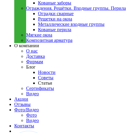
Кованые заборы
Ограждения. Решётки. Входные группы. Перила
Оградки сварные
Решетки на окна
Металлические входные группы
Кованые перила
Мягкие окна
Композитная арматура
О компании
О нас
Доставка
Фирмам
Блог
Новости
Советы
Статьи
Сертификаты
Видео
Акции
Отзывы
Фото/Видео
Фото
Видео
Контакты