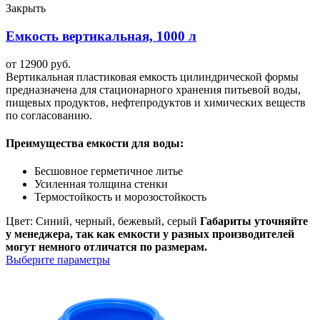
Закрыть
Емкость вертикальная, 1000 л
от
12900
руб.
Вертикальная пластиковая емкость цилиндрической формы
предназначена для стационарного хранения питьевой воды,
пищевых продуктов, нефтепродуктов и химических веществ
по согласованию.
Преимущества емкости для воды:
Бесшовное герметичное литье
Усиленная толщина стенки
Термостойкость и морозостойкость
Цвет: Синий, черный, бежевый, серый
Габариты уточняйте
у менеджера, так как емкости у разных производителей
могут немного отличатся по размерам.
Выберите параметры