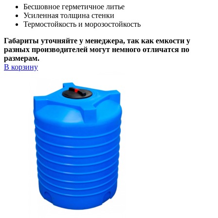
Бесшовное герметичное литье
Усиленная толщина стенки
Термостойкость и морозостойкость
Габариты уточняйте у менеджера, так как емкости у
разных производителей могут немного отличатся по
размерам.
В корзину