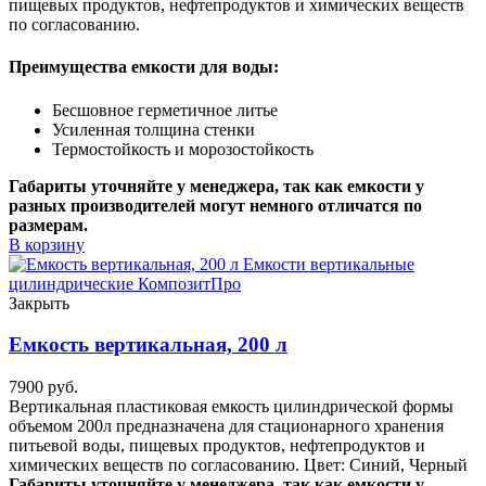
пищевых продуктов, нефтепродуктов и химических веществ
по согласованию.
Преимущества емкости для воды:
Бесшовное герметичное литье
Усиленная толщина стенки
Термостойкость и морозостойкость
Габариты уточняйте у менеджера, так как емкости у
разных производителей могут немного отличатся по
размерам.
В корзину
Закрыть
Емкость вертикальная, 200 л
7900
руб.
Вертикальная пластиковая емкость цилиндрической формы
объемом 200л предназначена для стационарного хранения
питьевой воды, пищевых продуктов, нефтепродуктов и
химических веществ по согласованию. Цвет: Синий, Черный
Габариты уточняйте у менеджера, так как емкости у