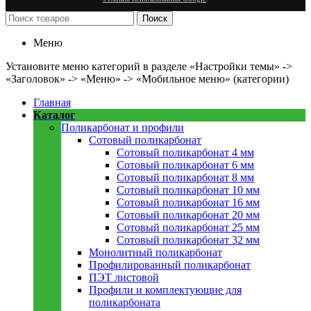
Поиск
Меню
Установите меню категорий в разделе «Настройки темы» ->
«Заголовок» -> «Меню» -> «Мобильное меню» (категории)
Главная
Каталог
Поликарбонат и профили
Сотовый поликарбонат
Сотовый поликарбонат 4 мм
Сотовый поликарбонат 6 мм
Сотовый поликарбонат 8 мм
Сотовый поликарбонат 10 мм
Сотовый поликарбонат 16 мм
Сотовый поликарбонат 20 мм
Сотовый поликарбонат 25 мм
Сотовый поликарбонат 32 мм
Монолитный поликарбонат
Профилированный поликарбонат
ПЭТ листовой
Профили и комплектующие для
поликарбоната