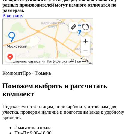
разных производителей могут немного отличатся по
размерам.
В корзину
КомпозитПро · Тюмень
Поможем выбрать и рассчитать
комплект
Подскажем по теплицам, поликарбонату и товарам для
участка, проверим наличие и подготовим заказ к удобному
времени.
2 магазина-склада
Пн–Пт 9:00–18:00