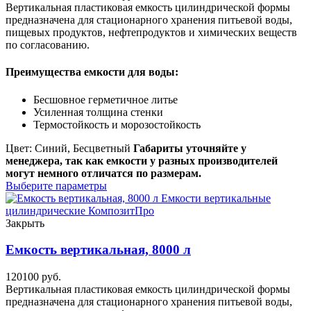
Вертикальная пластиковая емкость цилиндрической формы
предназначена для стационарного хранения питьевой воды,
пищевых продуктов, нефтепродуктов и химических веществ
по согласованию.
Преимущества емкости для воды:
Бесшовное герметичное литье
Усиленная толщина стенки
Термостойкость и морозостойкость
Цвет: Синий, Бесцветный
Габариты уточняйте у
менеджера, так как емкости у разных производителей
могут немного отличатся по размерам.
Выберите параметры
Закрыть
Емкость вертикальная, 8000 л
120100
руб.
Вертикальная пластиковая емкость цилиндрической формы
предназначена для стационарного хранения питьевой воды,