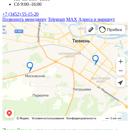
Сб 9:00–16:00
+7 (3452) 55-15-20
Позвонить менеджеру
Telegram
MAX
Адреса и маршрут