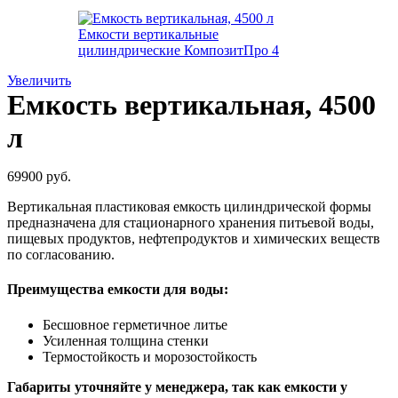
Увеличить
Емкость вертикальная, 4500
л
69900
руб.
Вертикальная пластиковая емкость цилиндрической формы
предназначена для стационарного хранения питьевой воды,
пищевых продуктов, нефтепродуктов и химических веществ
по согласованию.
Преимущества емкости для воды:
Бесшовное герметичное литье
Усиленная толщина стенки
Термостойкость и морозостойкость
Габариты уточняйте у менеджера, так как емкости у