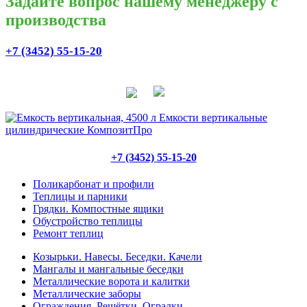
Задайте вопрос нашему менеджеру с
производства
+7 (3452) 55-15-20
+7 (3452) 55-15-20
Поликарбонат и профили
Теплицы и парники
Грядки. Компостные ящики
Обустройство теплицы
Ремонт теплиц
Козырьки. Навесы. Беседки. Качели
Мангалы и мангальные беседки
Металлические ворота и калитки
Металлические заборы
Ограждения. Решётки. Оградки