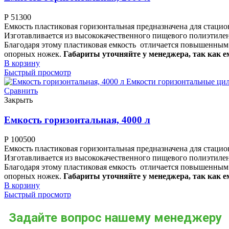
Р
51300
Емкость пластиковая горизонтальная предназначена для стаци
Изготавливается из высококачественного пищевого полиэтилен
Благодаря этому пластиковая емкость отличается повышенным
опорных ножек.
Габариты уточняйте у менеджера, так как е
В корзину
Быстрый просмотр
Сравнить
Закрыть
Емкость горизонтальная, 4000 л
Р
100500
Емкость пластиковая горизонтальная предназначена для стаци
Изготавливается из высококачественного пищевого полиэтилен
Благодаря этому пластиковая емкость отличается повышенным
опорных ножек.
Габариты уточняйте у менеджера, так как е
В корзину
Быстрый просмотр
Задайте вопрос нашему менеджеру