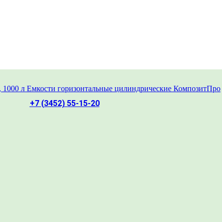
+7 (3452) 55-15-20