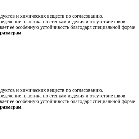
одуктов и химических веществ по согласованию.
еделение пластика по стенкам изделия и отсутствие швов.
вает её особенную устойчивость благодаря специальной форме
 размерам.
одуктов и химических веществ по согласованию.
еделение пластика по стенкам изделия и отсутствие швов.
вает её особенную устойчивость благодаря специальной форме
 размерам.