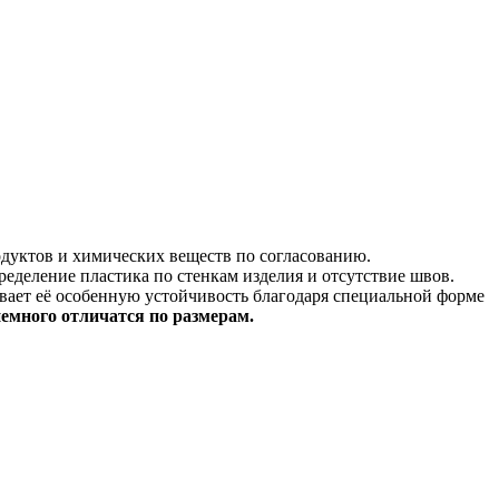
одуктов и химических веществ по согласованию.
еделение пластика по стенкам изделия и отсутствие швов.
вает её особенную устойчивость благодаря специальной форме
немного отличатся по размерам.