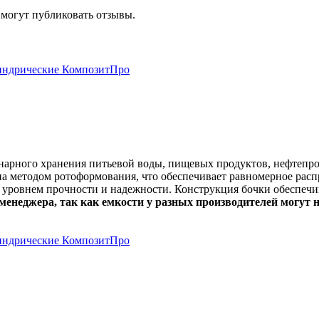
 могут публиковать отзывы.
онарного хранения питьевой воды, пищевых продуктов, нефтепр
а методом ротоформования, что обеспечивает равномерное распр
 уровнем прочности и надежности. Конструкция бочки обеспечи
менеджера, так как емкости у разных производителей могут 