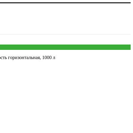
 20
сть горизонтальная, 1000 л