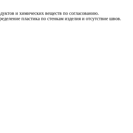
одуктов и химических веществ по согласованию.
еделение пластика по стенкам изделия и отсутствие швов.