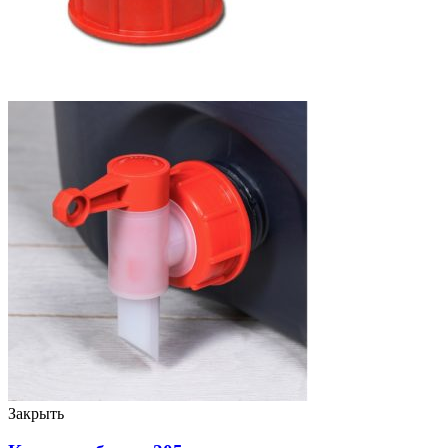
Закрыть