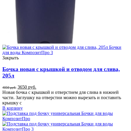
Закрыть
Бочка новая с крышкой и отводом для слива,
205л
3650
руб.
4050
руб.
Новая бочка с крышкой и отверстием для слива в нижней
части. Заглушку на отверстии можно вырезать и поставить
крышку с
В корзину