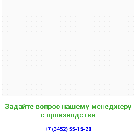
Задайте вопрос нашему менеджеру
с производства
+7 (3452) 55-15-20