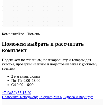
КомпозитПро · Тюмень
Поможем выбрать и рассчитать
комплект
Подскажем по теплицам, поликарбонату и товарам для
участка, проверим наличие и подготовим заказ к удобному
времени.
2 магазина-склада
Пн–Пт 9:00–18:00
Сб 9:00–16:00
+7 (3452) 55-15-20
Позвонить менеджеру
Telegram
MAX
Адреса и маршрут