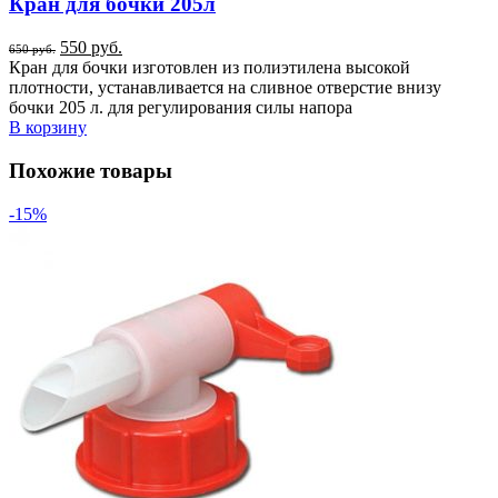
Кран для бочки 205л
550
руб.
650
руб.
Кран для бочки изготовлен из полиэтилена высокой
плотности, устанавливается на сливное отверстие внизу
бочки 205 л. для регулирования силы напора
В корзину
Похожие товары
-15%