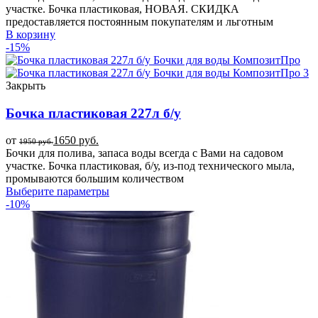
участке. Бочка пластиковая, НОВАЯ. СКИДКА
предоставляется постоянным покупателям и льготным
В корзину
-15%
Закрыть
Бочка пластиковая 227л б/у
от
1650
руб.
1950
руб.
Бочки для полива, запаса воды всегда с Вами на садовом
участке. Бочка пластиковая, б/у, из-под технического мыла,
промываются большим количеством
Выберите параметры
-10%