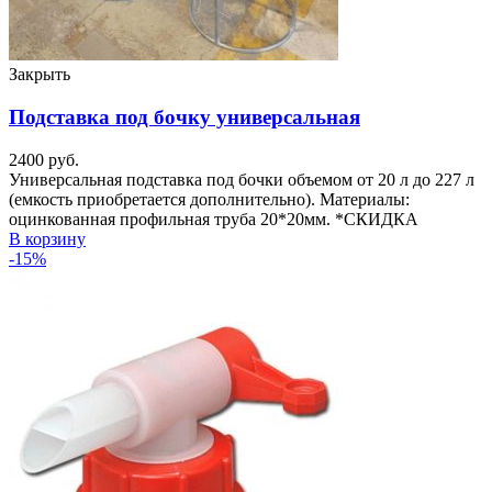
Закрыть
Подставка под бочку универсальная
2400
руб.
Универсальная подставка под бочки объемом от 20 л до 227 л
(емкость приобретается дополнительно). Материалы:
оцинкованная профильная труба 20*20мм. *СКИДКА
В корзину
-15%