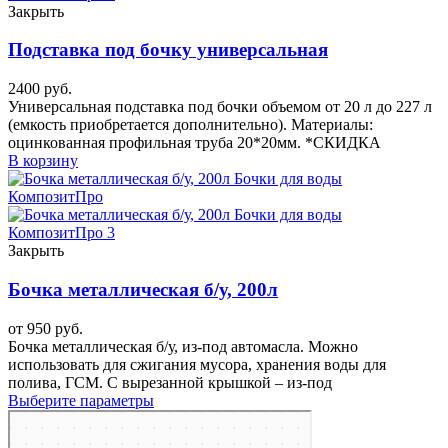
Закрыть
Подставка под бочку универсальная
2400
руб.
Универсальная подставка под бочки объемом от 20 л до 227 л
(емкость приобретается дополнительно). Материалы:
оцинкованная профильная труба 20*20мм. *СКИДКА
В корзину
Закрыть
Бочка металлическая б/у, 200л
от
950
руб.
Бочка металлическая б/у, из-под автомасла. Можно
использовать для сжигания мусора, хранения воды для
полива, ГСМ. С вырезанной крышкой – из-под
Выберите параметры