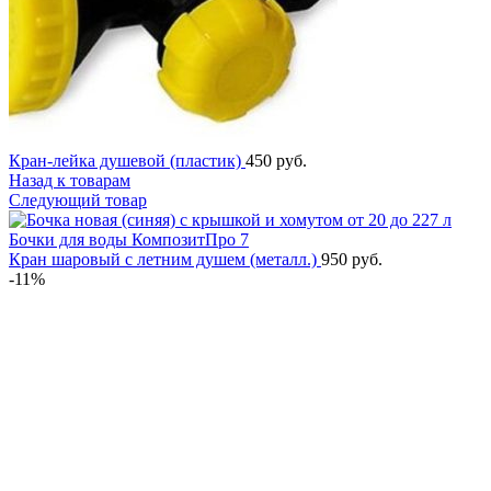
Кран-лейка душевой (пластик)
450
руб.
Назад к товарам
Следующий товар
Кран шаровый с летним душем (металл.)
950
руб.
-11%