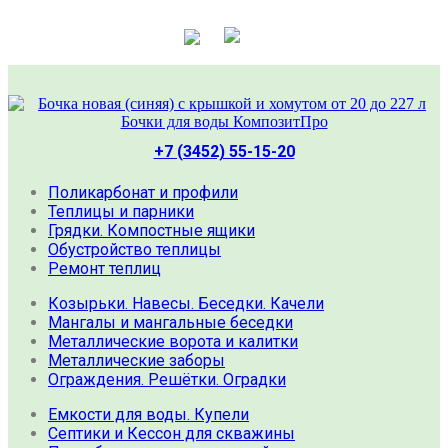
+7 (3452) 55-15-20
Поликарбонат и профили
Теплицы и парники
Грядки. Компостные ящики
Обустройство теплицы
Ремонт теплиц
Козырьки. Навесы. Беседки. Качели
Мангалы и мангальные беседки
Металлические ворота и калитки
Металлические заборы
Ограждения. Решётки. Оградки
Емкости для воды. Купели
Септики и Кессон для скважины