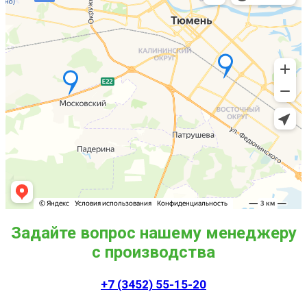
Задайте вопрос нашему менеджеру
с производства
+7 (3452) 55-15-20