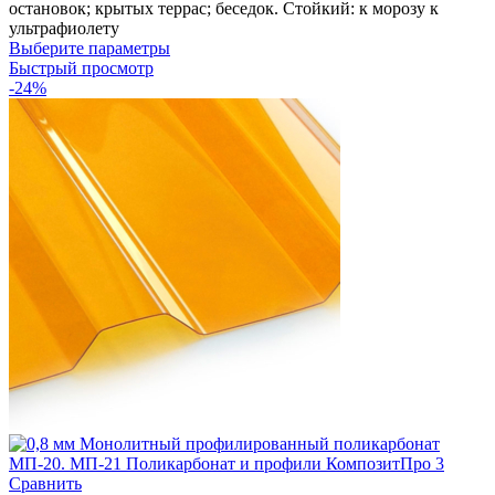
остановок; крытых террас; беседок. Стойкий: к морозу к
ультрафиолету
Выберите параметры
Быстрый просмотр
-24%
Сравнить