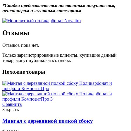
*Скидка предоставляется постоянным покупателям,
пенсионерам и льготным категориям
Отзывы
Отзывов пока нет.
Только зарегистрированные клиенты, купившие данный
товар, могут публиковать отзывы.
Похожие товары
Сравнить
Закрыть
Мангал с деревянной полкой сбоку