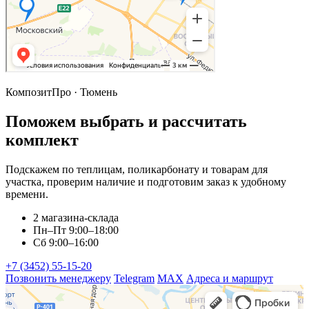
КомпозитПро · Тюмень
Поможем выбрать и рассчитать
комплект
Подскажем по теплицам, поликарбонату и товарам для
участка, проверим наличие и подготовим заказ к удобному
времени.
2 магазина-склада
Пн–Пт 9:00–18:00
Сб 9:00–16:00
+7 (3452) 55-15-20
Позвонить менеджеру
Telegram
MAX
Адреса и маршрут