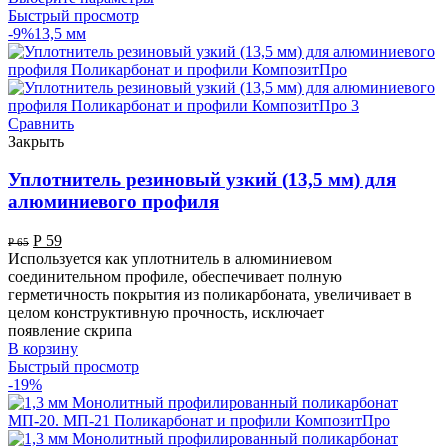
Быстрый просмотр
-9%
13,5 мм
Сравнить
Закрыть
Уплотнитель резиновый узкий (13,5 мм) для
алюминиевого профиля
Р
59
Р
65
Используется как уплотнитель в алюминиевом
соединительном профиле, обеспечивает полную
герметичность покрытия из поликарбоната, увеличивает в
целом конструктивную прочность, исключает
появление скрипа
В корзину
Быстрый просмотр
-19%