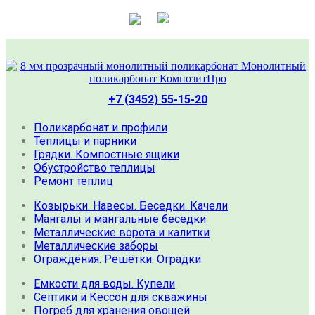
+7 (3452) 55-15-20
Поликарбонат и профили
Теплицы и парники
Грядки. Компостные ящики
Обустройство теплицы
Ремонт теплиц
Козырьки. Навесы. Беседки. Качели
Мангалы и мангальные беседки
Металлические ворота и калитки
Металлические заборы
Ограждения. Решётки. Оградки
Емкости для воды. Купели
Септики и Кессон для скважины
Погреб для хранения овощей