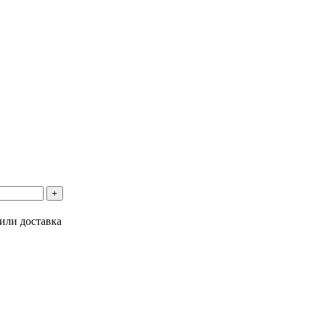
или доставка