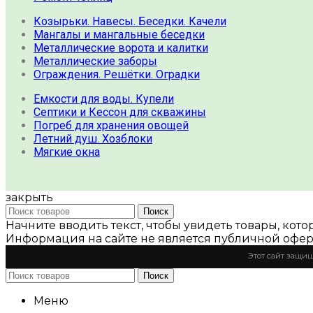
Козырьки. Навесы. Беседки. Качели
Мангалы и мангальные беседки
Металлические ворота и калитки
Металлические заборы
Ограждения. Решётки. Оградки
Емкости для воды. Купели
Септики и Кессон для скважины
Погреб для хранения овощей
Летний душ. Хозблоки
Мягкие окна
закрыть
Поиск
Начните вводить текст, чтобы увидеть товары, кото
Информация на сайте не является публичной офер
Этот сайт защи
Поиск
Меню