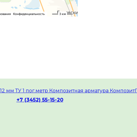
+7 (3452) 55-15-20