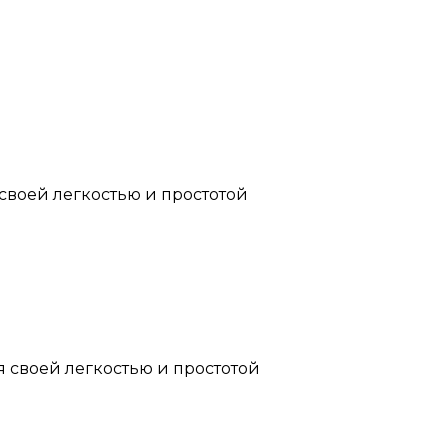
 своей легкостью и простотой
я своей легкостью и простотой