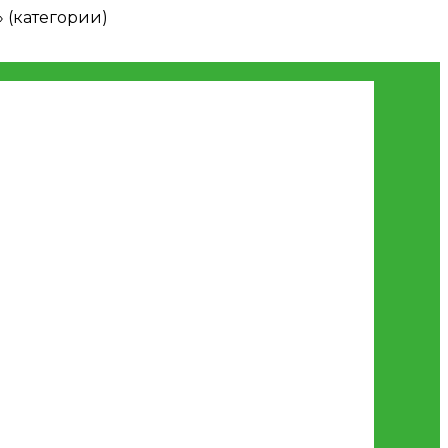
 (категории)