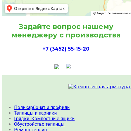
Задайте вопрос нашему
менеджеру с производства
+7 (3452) 55-15-20
Поликарбонат и профили
Теплицы и парники
Грядки. Компостные ящики
Обустройство теплицы
Ремонт теплиц