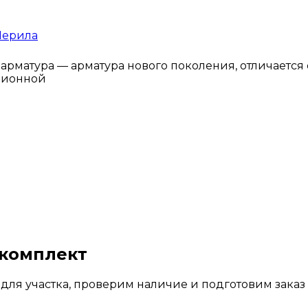
Перила
арматура — арматура нового поколения, отличается
ционной
 комплект
для участка, проверим наличие и подготовим заказ