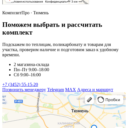
КомпозитПро · Тюмень
Поможем выбрать и рассчитать
комплект
Подскажем по теплицам, поликарбонату и товарам для
участка, проверим наличие и подготовим заказ к удобному
времени.
2 магазина-склада
Пн–Пт 9:00–18:00
Сб 9:00–16:00
+7 (3452) 55-15-20
Позвонить менеджеру
Telegram
MAX
Адреса и маршрут