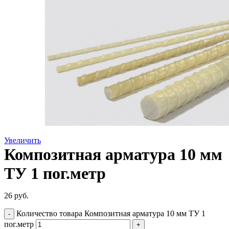
Увеличить
Композитная арматура 10 мм
ТУ 1 пог.метр
26
руб.
Количество товара Композитная арматура 10 мм ТУ 1
пог.метр