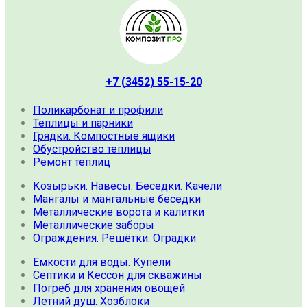
+7 (3452) 55-15-20
Поликарбонат и профили
Теплицы и парники
Грядки. Компостные ящики
Обустройство теплицы
Ремонт теплиц
Козырьки. Навесы. Беседки. Качели
Мангалы и мангальные беседки
Металлические ворота и калитки
Металлические заборы
Ограждения. Решётки. Оградки
Емкости для воды. Купели
Септики и Кессон для скважины
Погреб для хранения овощей
Летний душ. Хозблоки