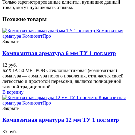
Только зарегистрированные клиенты, купившие данный
товар, могут публиковать отзывы.
Похожие товары
Закрыть
Композитная арматура 6 мм ТУ 1 пог.метр
12
руб.
БУХТА 50 МЕТРОВ Стеклопластиковая (композитная)
арматура — арматура нового поколения, отличается своей
легкостью и простотой перевозки, является полноценной
заменой традиционной
В корзину
Закрыть
Композитная арматура 12 мм ТУ 1 пог.метр
35
руб.