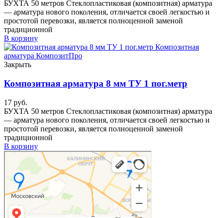
БУХТА 50 метров Стеклопластиковая (композитная) арматура
— арматура нового поколения, отличается своей легкостью и
простотой перевозки, является полноценной заменой
традиционной
В корзину
Закрыть
Композитная арматура 8 мм ТУ 1 пог.метр
17
руб.
БУХТА 50 метров Стеклопластиковая (композитная) арматура
— арматура нового поколения, отличается своей легкостью и
простотой перевозки, является полноценной заменой
традиционной
В корзину