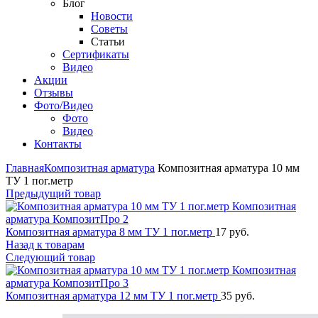
Блог
Новости
Советы
Статьи
Сертификаты
Видео
Акции
Отзывы
Фото/Видео
Фото
Видео
Контакты
Главная
Композитная арматура
Композитная арматура 10 мм
ТУ 1 пог.метр
Предыдущий товар
Композитная арматура 8 мм ТУ 1 пог.метр
17
руб.
Назад к товарам
Следующий товар
Композитная арматура 12 мм ТУ 1 пог.метр
35
руб.