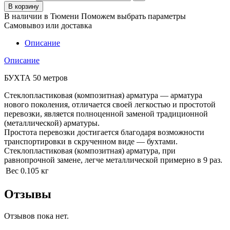
В корзину
В наличии в Тюмени
Поможем выбрать параметры
Самовывоз или доставка
Описание
Описание
БУХТА 50 метров
Стеклопластиковая (композитная) арматура — арматура
нового поколения, отличается своей легкостью и простотой
перевозки, является полноценной заменой традиционной
(металлической) арматуры.
Простота перевозки достигается благодаря возможности
транспортировки в скрученном виде — бухтами.
Стеклопластиковая (композитная) арматура, при
равнопрочной замене, легче металлической примерно в 9 раз.
Вес
0.105 кг
Отзывы
Отзывов пока нет.