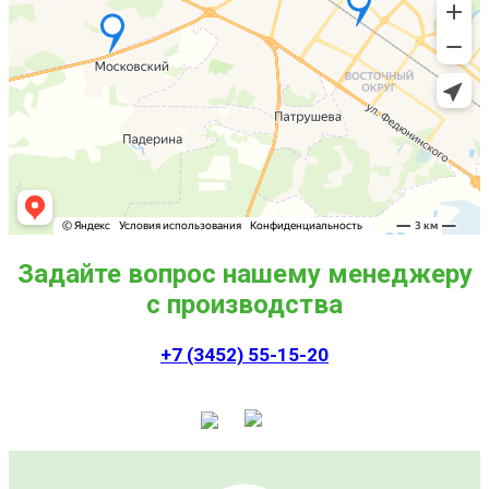
Задайте вопрос нашему менеджеру
с производства
+7 (3452) 55-15-20