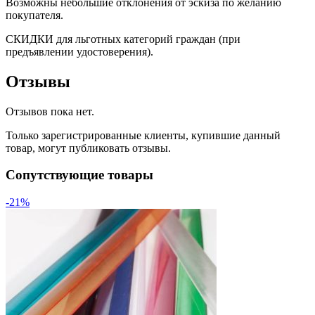
Возможны небольшие отклонения от эскиза по желанию
покупателя.
СКИДКИ для льготных категорий граждан (при
предъявлении удостоверения).
Отзывы
Отзывов пока нет.
Только зарегистрированные клиенты, купившие данный
товар, могут публиковать отзывы.
Сопутствующие товары
-21%