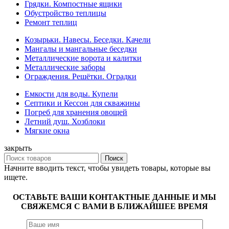
Грядки. Компостные ящики
Обустройство теплицы
Ремонт теплиц
Козырьки. Навесы. Беседки. Качели
Мангалы и мангальные беседки
Металлические ворота и калитки
Металлические заборы
Ограждения. Решётки. Оградки
Емкости для воды. Купели
Септики и Кессон для скважины
Погреб для хранения овощей
Летний душ. Хозблоки
Мягкие окна
закрыть
Поиск
Начните вводить текст, чтобы увидеть товары, которые вы
ищете.
ОСТАВЬТЕ ВАШИ КОНТАКТНЫЕ ДАННЫЕ И МЫ
СВЯЖЕМСЯ С ВАМИ В БЛИЖАЙШЕЕ ВРЕМЯ