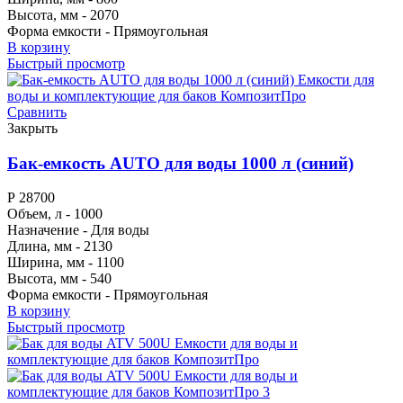
Высота, мм - 2070
Форма емкости - Прямоугольная
В корзину
Быстрый просмотр
Сравнить
Закрыть
Бак-емкость AUTO для воды 1000 л (синий)
Р
28700
Объем, л - 1000
Назначение - Для воды
Длина, мм - 2130
Ширина, мм - 1100
Высота, мм - 540
Форма емкости - Прямоугольная
В корзину
Быстрый просмотр