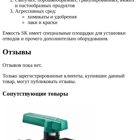
и пастообразных продуктов
Агрессивных сред:
химикаты и удобрения
лаки и краски
Емкость SK имеет специальные площадки для установки
отводов и прочего дополнительно оборудования.
Отзывы
Отзывов пока нет.
Только зарегистрированные клиенты, купившие данный
товар, могут публиковать отзывы.
Сопутствующие товары