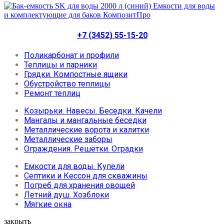
+7 (3452) 55-15-20
Поликарбонат и профили
Теплицы и парники
Грядки. Компостные ящики
Обустройство теплицы
Ремонт теплиц
Козырьки. Навесы. Беседки. Качели
Мангалы и мангальные беседки
Металлические ворота и калитки
Металлические заборы
Ограждения. Решётки. Оградки
Емкости для воды. Купели
Септики и Кессон для скважины
Погреб для хранения овощей
Летний душ. Хозблоки
Мягкие окна
закрыть