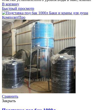
В корзину
Быстрый просмотр
Сравнить
Закрыть