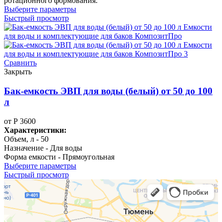
ротационного формования.
Выберите параметры
Быстрый просмотр
Сравнить
Закрыть
Бак-емкость ЭВП для воды (белый) от 50 до 100
л
от
Р
3600
Характеристики:
Объем, л - 50
Назначение - Для воды
Форма емкости - Прямоугольная
Выберите параметры
Быстрый просмотр