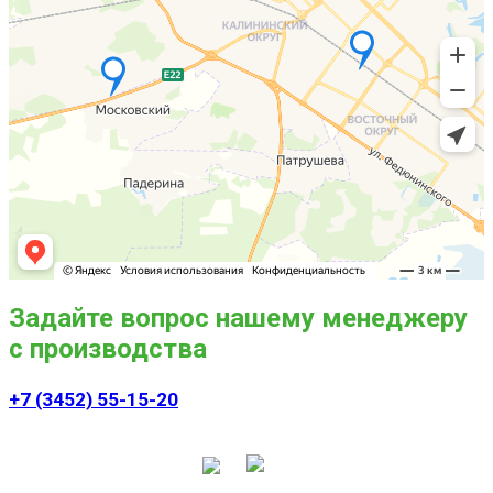
Задайте вопрос нашему менеджеру
с производства
+7 (3452) 55-15-20