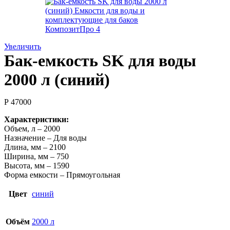
Увеличить
Бак-емкость SK для воды
2000 л (синий)
Р
47000
Характеристики:
Объем, л – 2000
Назначение – Для воды
Длина, мм – 2100
Ширина, мм – 750
Высота, мм – 1590
Форма емкости – Прямоугольная
Цвет
синий
Объём
2000 л